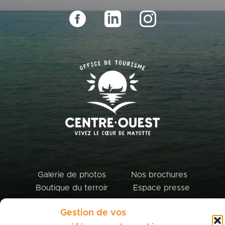
Galerie de photos
Nos brochures
Boutique du terroir
Espace presse
Gestion de vos
Politique de cookies
Politique de confidentialité