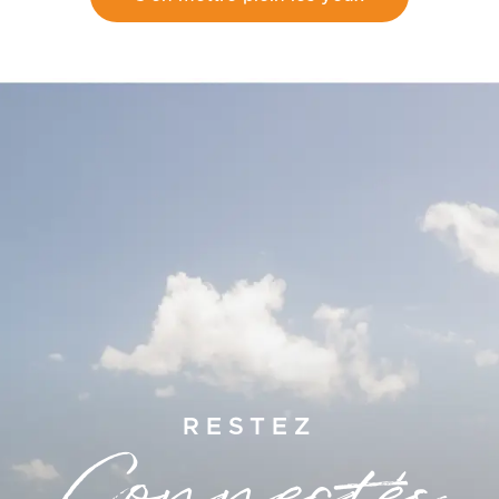
RESTEZ
Connectés