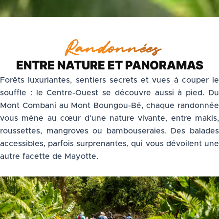
Randonnées
ENTRE NATURE ET PANORAMAS
Forêts luxuriantes, sentiers secrets et vues à couper le
souffle : le Centre-Ouest se découvre aussi à pied. Du
Mont Combani au Mont Boungou-Bé, chaque randonnée
vous mène au cœur d’une nature vivante, entre makis,
roussettes, mangroves ou bambouseraies. Des balades
accessibles, parfois surprenantes, qui vous dévoilent une
autre facette de Mayotte.