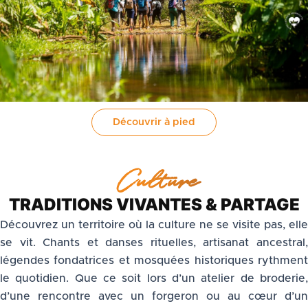
Découvrir à pied
Culture
TRADITIONS VIVANTES & PARTAGE
Découvrez un territoire où la culture ne se visite pas, elle
se vit. Chants et danses rituelles, artisanat ancestral,
légendes fondatrices et mosquées historiques rythment
le quotidien. Que ce soit lors d’un atelier de broderie,
d’une rencontre avec un forgeron ou au cœur d’un