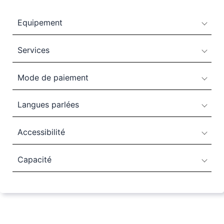
Equipement
Services
Mode de paiement
Langues parlées
Accessibilité
Capacité