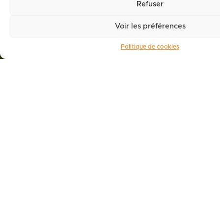
Refuser
Voir les préférences
Politique de cookies