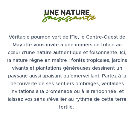
UNE NATURE
Saisissante
Véritable poumon vert de l’île, le Centre-Ouest de
Mayotte vous invite à une immersion totale au
cœur d’une nature authentique et foisonnante. Ici,
la nature règne en maître : forêts tropicales, jardins
vivants et plantations généreuses dessinent un
paysage aussi apaisant qu’émerveillant. Partez à la
découverte de ses sentiers ombragés, véritables
invitations à la promenade ou à la randonnée, et
laissez vos sens s’éveiller au rythme de cette terre
fertile.