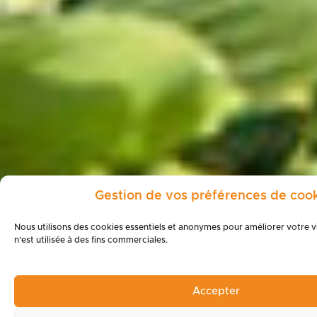
Gestion de vos préférences de coo
Nous utilisons des cookies essentiels et anonymes pour améliorer votre 
n’est utilisée à des fins commerciales.
Accepter