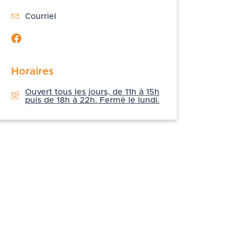
Courriel
Horaires
Ouvert tous les jours, de 11h à 15h
puis de 18h à 22h. Fermé le lundi.