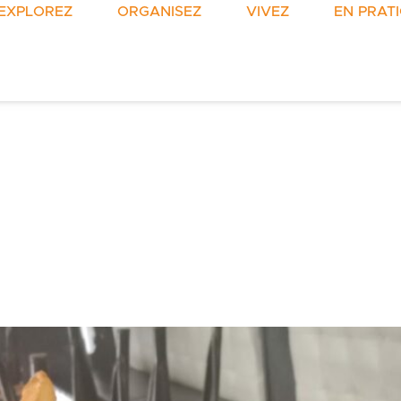
EXPLOREZ
ORGANISEZ
VIVEZ
EN PRAT