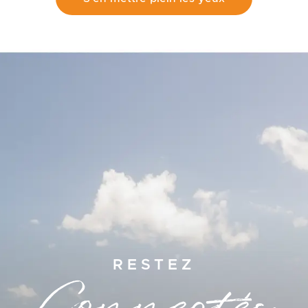
RESTEZ
Connectés