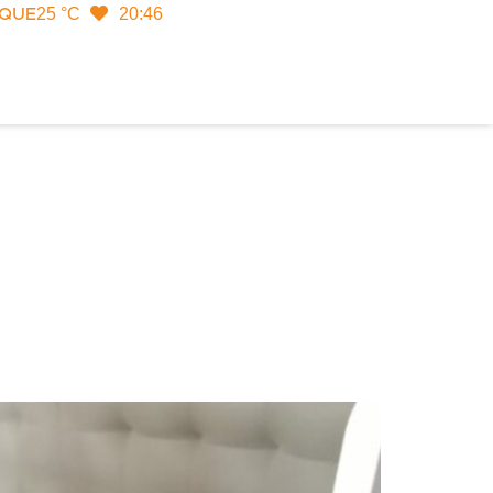
25 °C
20:46
IQUE
Rechercher