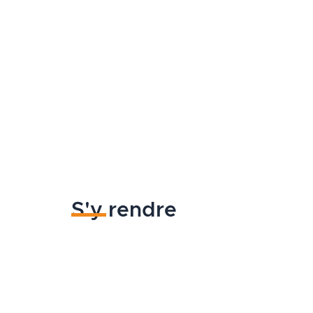
S'y rendre