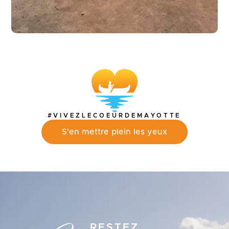
#VIVEZLECOEURDEMAYOTTE
S'en mettre plein les yeux
RESTEZ