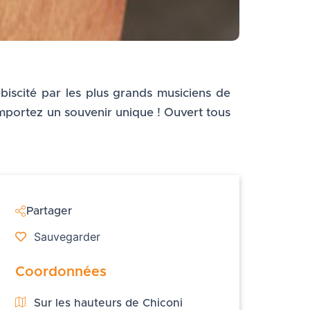
biscité par les plus grands musiciens de
 emportez un souvenir unique ! Ouvert tous
Partager
Sauvegarder
Coordonnées
Sur les hauteurs de Chiconi