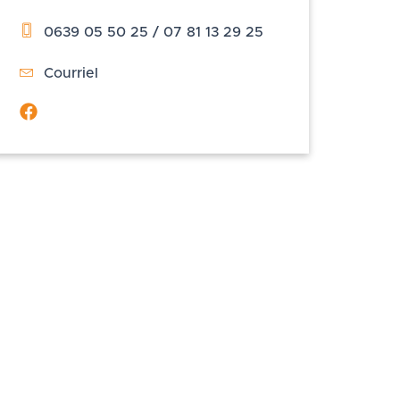
0639 05 50 25 / 07 81 13 29 25
Courriel