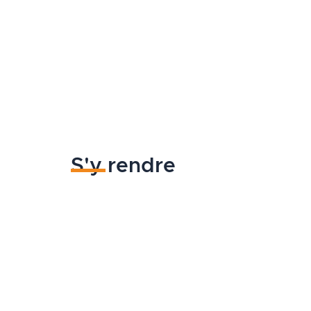
S'y rendre