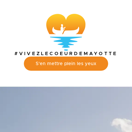
#VIVEZLECOEURDEMAYOTTE
S'en mettre plein les yeux