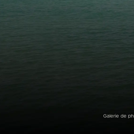
Galerie de p