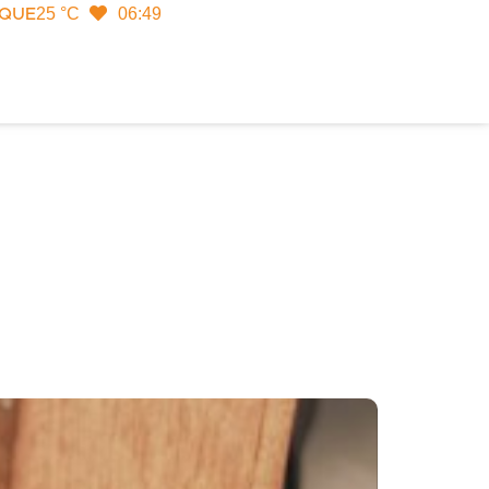
25 °C
06:49
IQUE
Rechercher