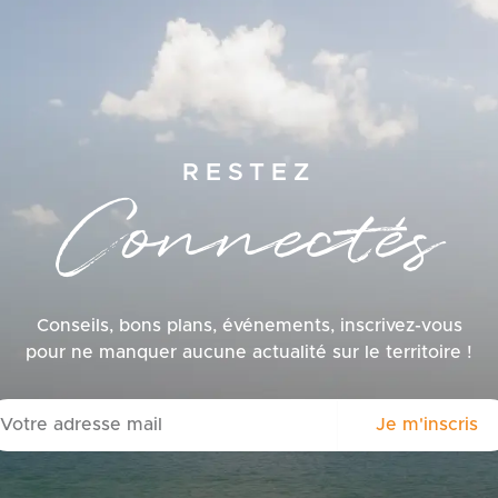
RESTEZ
Connectés
Conseils, bons plans, événements, inscrivez-vous
pour ne manquer aucune actualité sur le territoire !
ail
Je m'inscris